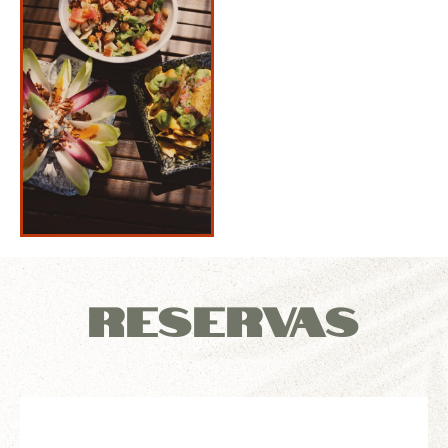
Reservas