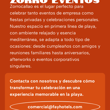
Zorrocallao es el lugar perfecto para
celebrar tanto eventos de empresa como
fiestas privadas y celebraciones personales.
Nuestro espacio en primera línea de playa,
con ambiente relajado y esencia
mediterránea, se adapta a todo tipo de
ocasiones: desde cumpleaños con amigos y
reuniones familiares hasta aniversarios,
afterworks o eventos corporativos
singulares.
Contacta con nosotros y descubre cómo
transformar tu celebración en una
experiencia memorable en la playa.
comercial@fayhotels.com