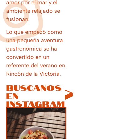
amor por el mar y el
ambiente relajado se
fusionan.
Lo que empezó como
una pequeña aventura
gastronómica se ha
convertido en un
referente del verano en
Rincón de la Victoria.
Buscanos
en
instagram