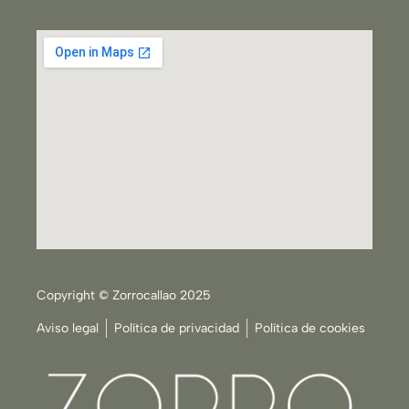
Copyright © Zorrocallao 2025
Aviso legal
Política de privacidad
Política de cookies