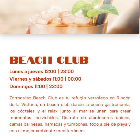
English
Español
BEACH CLUB
Lunes a jueves 12:00 | 23:00
Viernes y sábados 11:00 | 00:00
Domingos 11:00 | 23:00
Zorrocallao Beach Club es tu refugio veraniego en Rincón
de la Victoria, un beach club donde la buena gastronomía,
los cócteles y el relax junto al mar se unen para crear
momentos inolvidables. Disfruta de atardeceres únicos,
camas balinesas, hamacas y tumbonas, todo a pie de playa y
con el mejor ambiente mediterráneo.