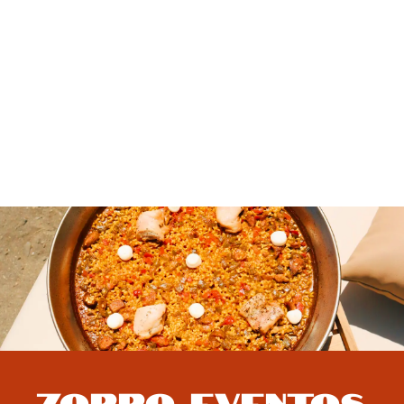
ZORRO EVENTOS